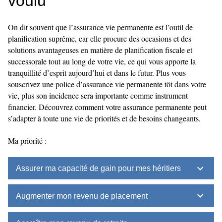
voulu
On dit souvent que l’assurance vie permanente est l’outil de
planification suprême, car elle procure des occasions et des
solutions avantageuses en matière de planification fiscale et
successorale tout au long de votre vie, ce qui vous apporte la
tranquillité d’esprit aujourd’hui et dans le futur. Plus vous
souscrivez une police d’assurance vie permanente tôt dans votre
vie, plus son incidence sera importante comme instrument
financier. Découvrez comment votre assurance permanente peut
s’adapter à toute une vie de priorités et de besoins changeants.
Ma priorité :
Assurer ma capacité de gain pour mes héritiers
Augmenter mon revenu de placement