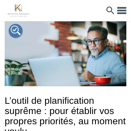
L’outil de planification
suprême : pour établir vos
propres priorités, au moment